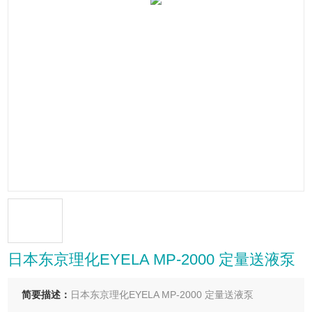
日本东京理化EYELA MP-2000 定量送液泵
简要描述：
日本东京理化EYELA MP-2000 定量送液泵