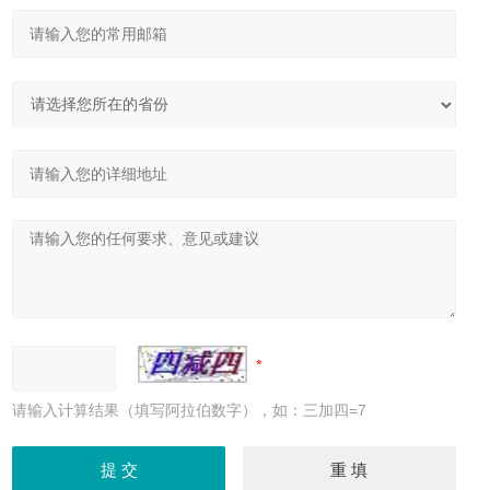
请输入计算结果（填写阿拉伯数字），如：三加四=7