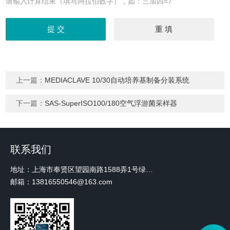
请输入计算结果（填写阿拉伯数字），如：三加四=7
上一篇：
MEDIACLAVE 10/30自动培养基制备分装系统
下一篇：
SAS-SuperISO100/180空气浮游菌采样器
联系我们
地址：上海市奉贤区望园南路1588弄1号绿地未来中心A3 2110室
邮箱：13816550546@163.com