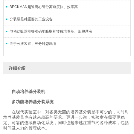
BECKMAN超速离心管分离速度快、效率高
分装泵是种重要的工业设备
电动助吸器能够准确地吸取和转移培养基、细胞悬液
关于分液装置，三分钟您就懂
详细介绍
自动培养基分装机
多功能培养基分装系统
在现代实验室中，对各类无菌的培养基分装是不可少的，同时对
培养基质量也有越来越高的要求。更进一步说，实验室在需要更稳
定、可靠的连续自动化系统，同时也越来越注重节约各种成本，包括
时间及人力的管理成本。