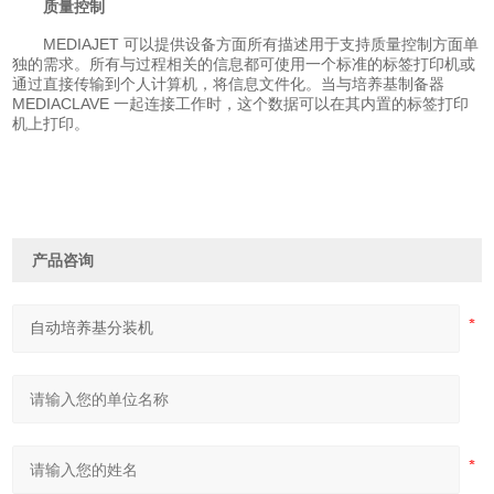
质量控制
MEDIAJET 可以提供设备方面所有描述用于支持质量控制方面单
独的需求。所有与过程相关的信息都可使用一个标准的标签打印机或
通过直接传输到个人计算机，将信息文件化。当与培养基制备器
MEDIACLAVE 一起连接工作时，这个数据可以在其内置的标签打印
机上打印。
产品咨询