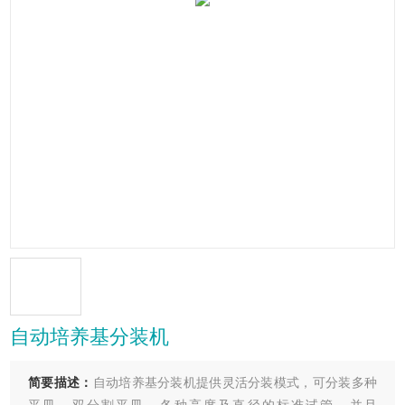
自动培养基分装机
简要描述：
自动培养基分装机提供灵活分装模式，可分装多种
平皿、双分割平皿、各种高度及直径的标准试管，并且