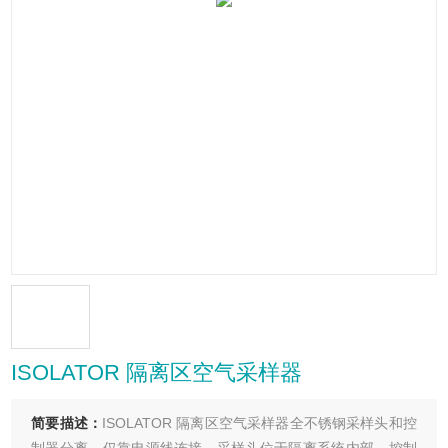
ISOLATOR 隔离区空气采样器
简要描述：
ISOLATOR 隔离区空气采样器全不锈钢采样头和控
制器分离，仅靠电源线连接，采样头位于隔离系统内部，控制