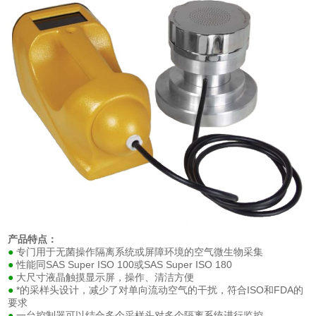
产品特点：
专门用于无菌操作隔离系统或屏障环境的空气微生物采集
●
性能同SAS Super ISO 100或SAS Super ISO 180
●
大尺寸液晶触摸显示屏，操作、清洁方便
●
*的采样头设计，减少了对单向流动空气的干扰，符合ISO和FDA的
●
要求
一台控制器可以结合多个采样头对多个隔离系统进行监控
●