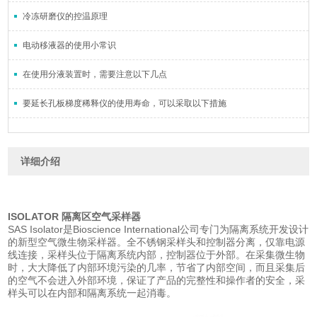
冷冻研磨仪的控温原理
电动移液器的使用小常识
在使用分液装置时，需要注意以下几点
要延长孔板梯度稀释仪的使用寿命，可以采取以下措施
详细介绍
ISOLATOR 隔离区空气采样器
SAS Isolator是Bioscience International公司专门为隔离系统开发设计
的新型空气微生物采样器。全不锈钢采样头和控制器分离，仅靠电源
线连接，采样头位于隔离系统内部，控制器位于外部。在采集微生物
时，大大降低了内部环境污染的几率，节省了内部空间，而且采集后
的空气不会进入外部环境，保证了产品的完整性和操作者的安全，采
样头可以在内部和隔离系统一起消毒。