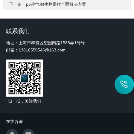
下一篇：
pbi空气微生物采样全面解决方案
联系我们
地址：上海市奉贤区望园南路1588弄1号绿地未来中心A3 2110室
邮箱：13816550546@163.com
扫一扫，关注我们
在线咨询