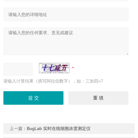
请输入计算结果（填写阿拉伯数字），如：三加四=7
上一篇：
BugLab 实时在线细胞浓度测定仪