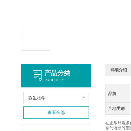
详细介绍
产品分类
PRODUCTS
品牌
微生物学
产地类别
查看全部
在正常环境条
空气流动等因