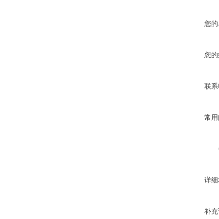
您的
您的
联系
常用
详细
补充