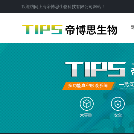
欢迎访问
上海帝博思生物科技有限公司
网站！