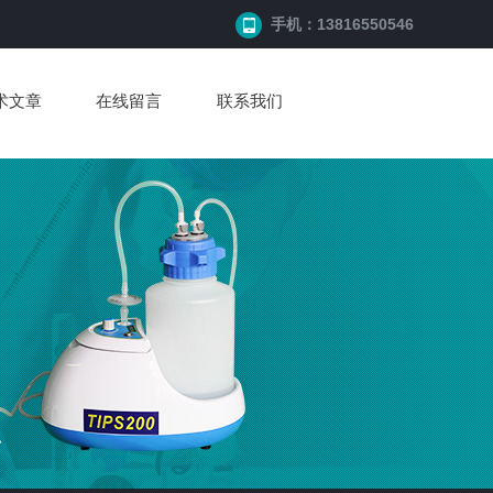
手机：13816550546
术文章
在线留言
联系我们