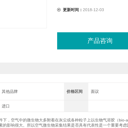
更新时间：
2018-12-03
产品咨询
其他品牌
价格区间
面议
进口
件下，空气中的微生物大多附着在灰尘或各种粒子上以生物气溶胶（bio-a
素的影响很大。所以空气微生物采集结果是否具有代表性是一个重要考虑