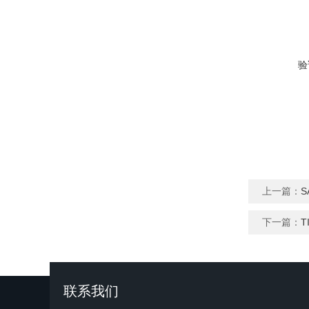
验
上一篇：
S
下一篇：
T
联系我们