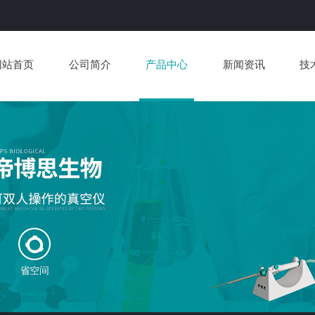
网站首页
公司简介
产品中心
新闻资讯
技