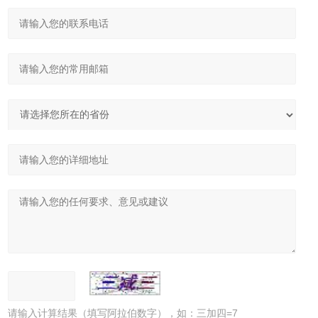
请输入计算结果（填写阿拉伯数字），如：三加四=7