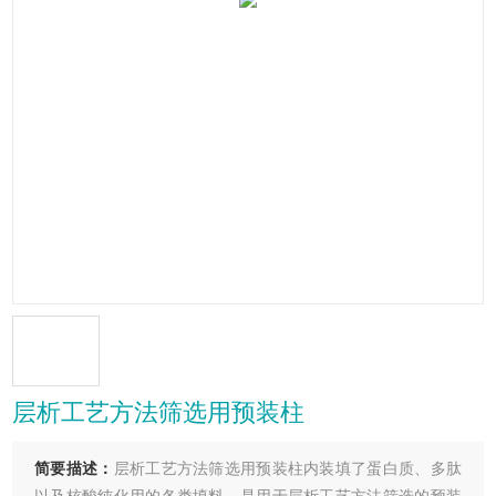
层析工艺方法筛选用预装柱
简要描述：
层析工艺方法筛选用预装柱内装填了蛋白质、多肽
以及核酸纯化用的各类填料，是用于层析工艺方法筛选的预装