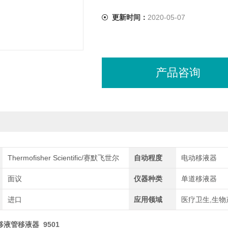
更新时间：
2020-05-07
产品咨询
Thermofisher Scientific/赛默飞世尔
自动程度
电动移液器
面议
仪器种类
单道移液器
进口
应用领域
医疗卫生,生物
 移液管移液器 9501