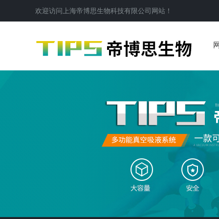
欢迎访问
上海帝博思生物科技有限公司
网站！