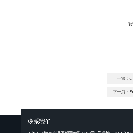
验
上一篇：
C
下一篇：
S
联系我们