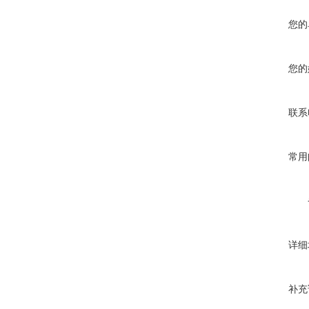
您的
您的
联系
常用
详细
补充