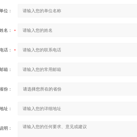
单位：
姓名：
电话：
邮箱：
省份：
地址：
说明：