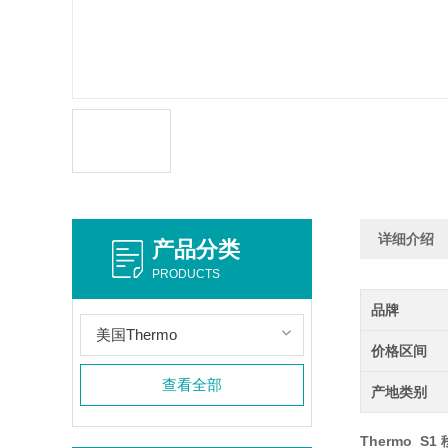
详细介绍
产品分类
PRODUCTS
品牌
美国Thermo
价格区间
查看全部
产地类别
Thermo S1