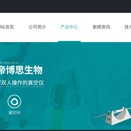
网站首页
公司简介
产品中心
新闻资讯
技