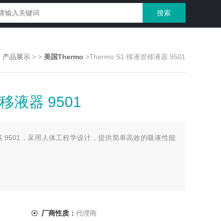
>
产品展示
>
>
美国Thermo
>Thermo S1 移液管移液器 9501
管移液器 9501
移液器 9501，采用人体工程学设计，提供简单高效的吸液性能
厂商性质：
代理商