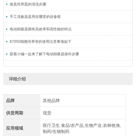
玻底培养皿的清洗步骤
手工洗板器是用在哪里的设备呢
电动助吸器拥有高效率和高性能的特点
87050细胞培养管的使用注意事项如下
跟着小编一起来了解下电动助吸器操作步骤
详细介绍
品牌
其他品牌
供货周期
现货
医疗卫生,食品/农产品,生物产业,农林牧渔,
应用领域
制药/生物制药