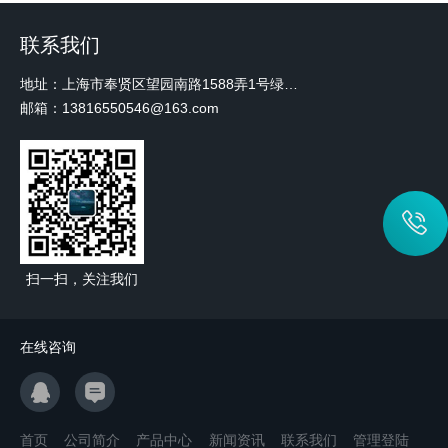
联系我们
地址：上海市奉贤区望园南路1588弄1号绿地未来中心A3 2110室
邮箱：13816550546@163.com
扫一扫，关注我们
在线咨询
首页
公司简介
产品中心
新闻资讯
联系我们
管理登陆