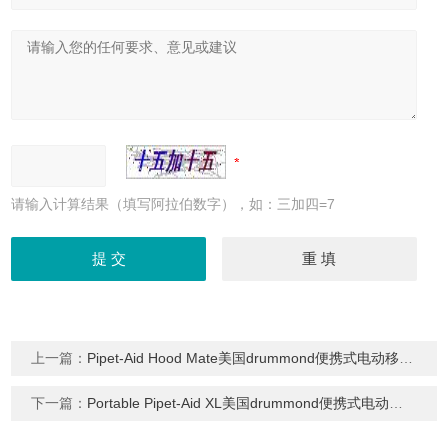
请输入计算结果（填写阿拉伯数字），如：三加四=7
上一篇：
Pipet-Aid Hood Mate美国drummond便携式电动移液器4-000-302
下一篇：
Portable Pipet-Aid XL美国drummond便携式电动移液器4-000-205