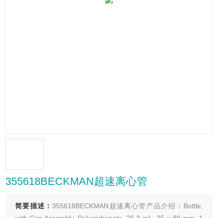
355618BECKMAN超速离心管
简要描述：
355618BECKMAN超速离心管产品介绍：Bottle,
with Cap Assembly, Polycarbonate, 26.3 mL, 25 x 89 mm, 1