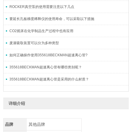
ROCKER真空泵的使用需要注意以下几点
要延长孔板梯度稀释仪的使用寿命，可以采取以下措施
CO2摇床在化学制品生产过程中也有应用
废液吸取装置可以分为多种类型
如何正确操作使用355618BECKMAN超速离心管?
355618BECKMAN超速离心管有哪些类别呢？
355618BECKMAN超速离心管是采用的什么材质？
详细介绍
品牌
其他品牌