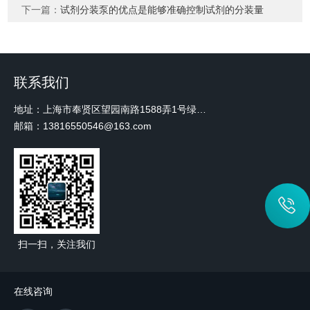
下一篇：
试剂分装泵的优点是能够准确控制试剂的分装量
联系我们
地址：上海市奉贤区望园南路1588弄1号绿地未来中心A3 2110室
邮箱：13816550546@163.com
扫一扫，关注我们
在线咨询