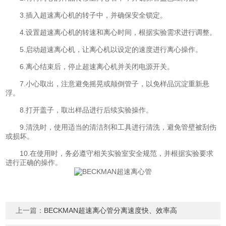
3.插入超速离心机的转子中，并确保安全锁定。
4.设置超速离心机的转速和离心时间，根据实验需求进行调整。
5.启动超速离心机，让离心机以设定的速度进行离心操作。
6.离心结束后，停止超速离心机并关闭电源开关。
7.小心取出，注意避免摇晃或颠倒管子，以免样品沉淀重新悬
浮。
8.打开盖子，取出样品进行后续实验操作。
9.清洗时，使用适当的清洁剂和工具进行清洗，避免管壁被刮伤
或损坏。
10.在使用时，务必遵守相关实验室安全规范，并根据实验要求
进行正确的操作。
上一篇：
BECKMAN超速离心管分离速度快、效率高