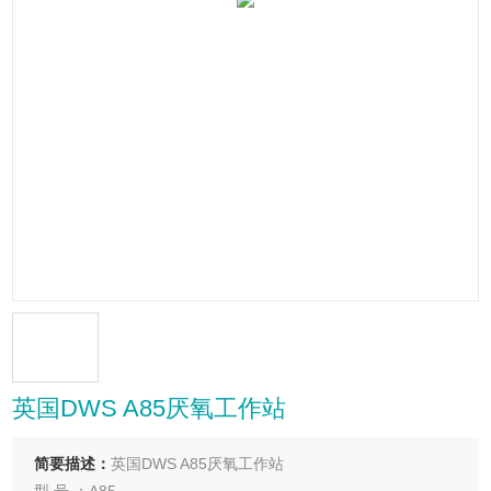
英国DWS A85厌氧工作站
简要描述：
英国DWS A85厌氧工作站
型 号 ：A85