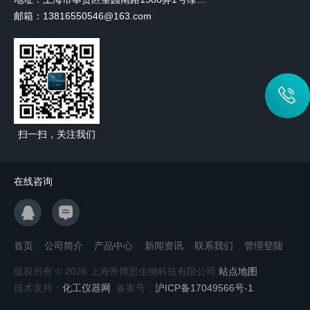
邮箱：13816550546@163.com
扫一扫，关注我们
在线咨询
首页
公司简介
产品中心
新闻资讯
联系我们
管理登陆
版权所有 © 2026 上海帝博思生物科技有限公司
站点地图
技术支持：
化工仪器网
备案号：
沪ICP备17049566号-1