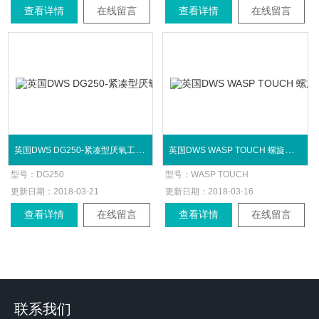
查看详情
在线留言
查看详情
在线留言
英国DWS DG250-紧凑型厌氧工作站
英国DWS WASP TOUCH 螺旋接种仪
型号：
DG250
型号：
WASP TOUCH
更新日期：
2018-03-21
更新日期：
2018-03-16
查看详情
在线留言
查看详情
在线留言
联系我们