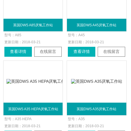
英国DWS A85厌氧工作站
英国DWS A45厌氧工作站
型号：
A85
型号：
A45
更新日期：
2018-03-21
更新日期：
2018-03-21
查看详情
在线留言
查看详情
在线留言
英国DWS A35 HEPA厌氧工作站
英国DWS A35厌氧工作站
型号：
A35 HEPA
型号：
A35
更新日期：
2018-03-21
更新日期：
2018-03-21