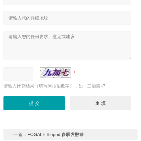
请输入计算结果（填写阿拉伯数字），如：三加四=7
上一篇：
FOGALE Biopod 多联发酵罐