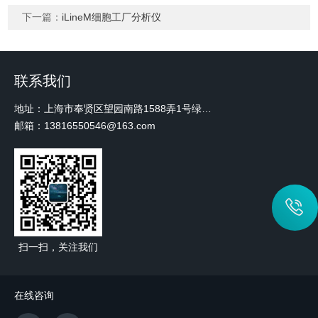
下一篇：
iLineM细胞工厂分析仪
联系我们
地址：上海市奉贤区望园南路1588弄1号绿地未来中心A3 2110室
邮箱：13816550546@163.com
扫一扫，关注我们
在线咨询