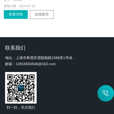
更新日期：
2024-07-16
查看详情
在线留言
联系我们
地址：上海市奉贤区望园南路1588弄1号绿地未来中心A3 2110室
邮箱：13816550546@163.com
扫一扫，关注我们