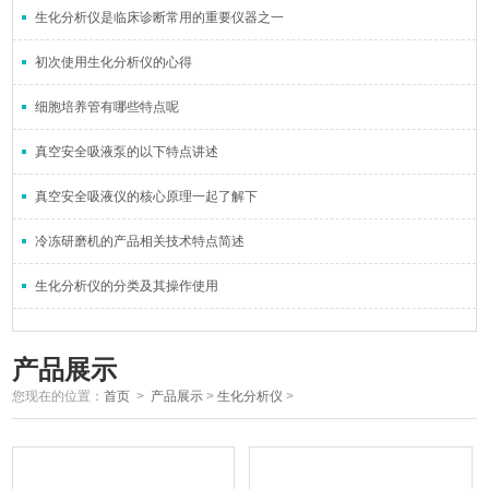
生化分析仪是临床诊断常用的重要仪器之一
初次使用生化分析仪的心得
细胞培养管有哪些特点呢
真空安全吸液泵的以下特点讲述
真空安全吸液仪的核心原理一起了解下
冷冻研磨机的产品相关技术特点简述
生化分析仪的分类及其操作使用
产品展示
您现在的位置：
首页
>
产品展示
>
生化分析仪
>