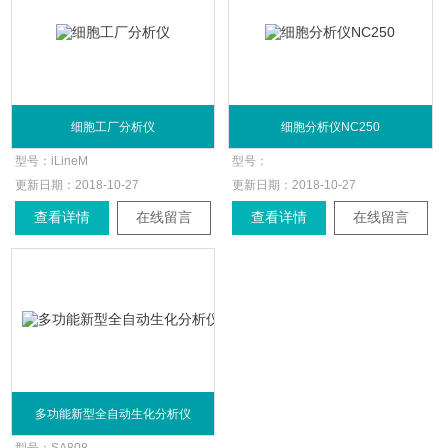
细胞工厂分析仪
细胞分析仪NC250
型号：
iLineM
型号：
更新日期：
2018-10-27
更新日期：
2018-10-27
查看详情
在线留言
查看详情
在线留言
多功能新型全自动生化分析仪
型号：
SA808