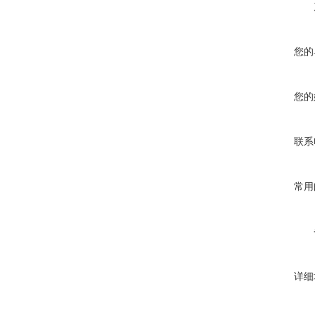
您的
您的
联系
常用
详细