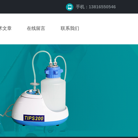
手机：13816550546
术文章
在线留言
联系我们