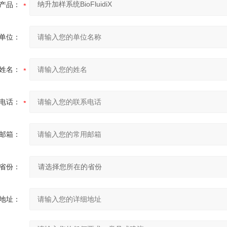
产品：
单位：
姓名：
电话：
邮箱：
省份：
地址：