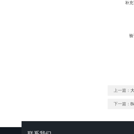
补充
验
上一篇：
大
下一篇：
B
联系我们