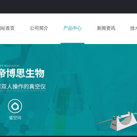
网站首页
公司简介
产品中心
新闻资讯
技