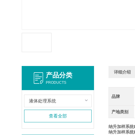
详细介绍
产品分类
PRODUCTS
品牌
液体处理系统
产地类别
查看全部
纳升加样系统Bio
纳升加样系统Bio