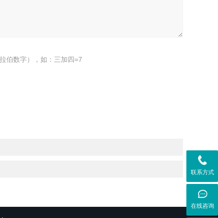
拉伯数字），如：三加四=7
联系方式
在线咨询