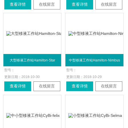
查看详情
在线留言
查看详情
在线留言
大型移液工作站Hamilton-Star
中型移液工作站Hamilton-Nimbus
型号：
型号：
更新日期：
2018-10-30
更新日期：
2018-10-29
查看详情
在线留言
查看详情
在线留言