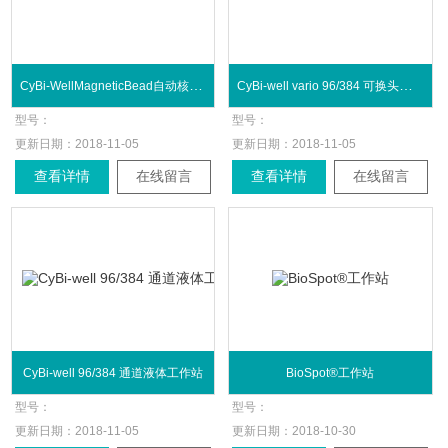
CyBi-WellMagneticBead自动核酸纯化工作站
CyBi-well vario 96/384 可换头液体工作站
型号：
型号：
更新日期：
2018-11-05
更新日期：
2018-11-05
查看详情
在线留言
查看详情
在线留言
CyBi-well 96/384 通道液体工作站
BioSpot®工作站
型号：
型号：
更新日期：
2018-11-05
更新日期：
2018-10-30