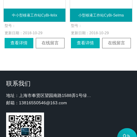
中小型移液工作站CyBi-felix
小型移液工作站CyBi-Selma
型号：
型号：
更新日期：
2018-10-29
更新日期：
2018-10-29
查看详情
在线留言
查看详情
在线留言
联系我们
地址：上海市奉贤区望园南路1588弄1号绿地未来中心A3 2110室
邮箱：13816550546@163.com