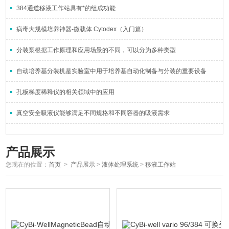
384通道移液工作站具有*的组成功能
病毒大规模培养神器-微载体 Cytodex（入门篇）
分装泵根据工作原理和应用场景的不同，可以分为多种类型
自动培养基分装机是实验室中用于培养基自动化制备与分装的重要设备
孔板梯度稀释仪的相关领域中的应用
真空安全吸液仪能够满足不同规格和不同容器的吸液需求
产品展示
您现在的位置：
首页
>
产品展示
>
液体处理系统
>
移液工作站