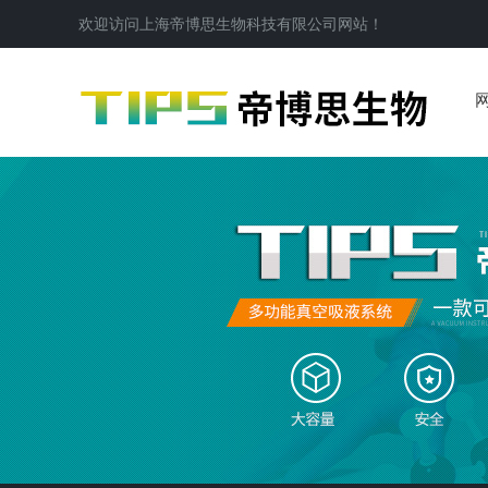
欢迎访问
上海帝博思生物科技有限公司
网站！