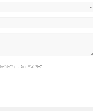
拉伯数字），如：三加四=7