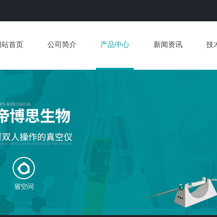
网站首页
公司简介
产品中心
新闻资讯
技