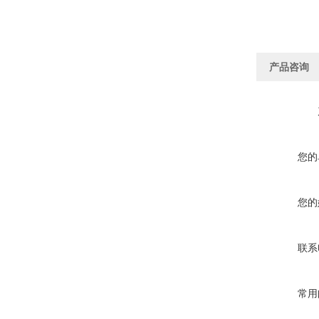
产品咨询
您的
您的
联系
常用