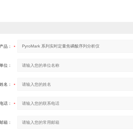
产品：
单位：
姓名：
电话：
邮箱：