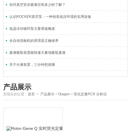
你对真空安全吸液仪有多少的了解？
认识ROCKER真空泵：一种创造低压环境的实用设备
低温冷却循环泵主要用途概述
全自动洗板机的原理及正确保养
废液吸取装置能快速大量地吸取废液
关于分液装置，三分钟您就懂
产品展示
您现在的位置：
首页
>
产品展示
>
Oiagen
>
荧光定量PCR 分析仪