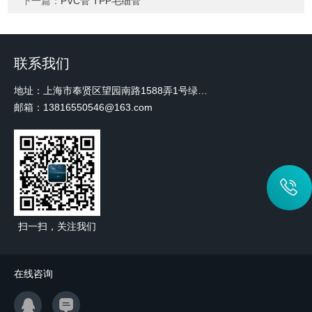
下一篇：
PVC管 TPP毛细管
联系我们
地址：上海市奉贤区望园南路1588弄1号绿地未来中心A3 2110室
邮箱：13816550546@163.com
扫一扫，关注我们
在线咨询