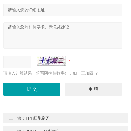
请输入计算结果（填写阿拉伯数字），如：三加四=7
上一篇：
TPP细胞刮刀