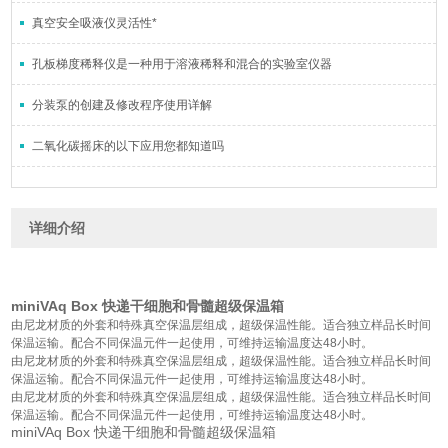
真空安全吸液仪灵活性*
孔板梯度稀释仪是一种用于溶液稀释和混合的实验室仪器
分装泵的创建及修改程序使用详解
二氧化碳摇床的以下应用您都知道吗
详细介绍
miniVAq Box 快递干细胞和骨髓超级保温箱
由尼龙材质的外套和特殊真空保温层组成，超级保温性能。适合独立样品长时间
保温运输。配合不同保温元件一起使用，可维持运输温度达48小时。
由尼龙材质的外套和特殊真空保温层组成，超级保温性能。适合独立样品长时间
保温运输。配合不同保温元件一起使用，可维持运输温度达48小时。
由尼龙材质的外套和特殊真空保温层组成，超级保温性能。适合独立样品长时间
保温运输。配合不同保温元件一起使用，可维持运输温度达48小时。
miniVAq Box 快递干细胞和骨髓超级保温箱