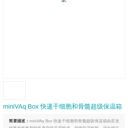
miniVAq Box 快递干细胞和骨髓超级保温箱
简要描述：
miniVAq Box 快递干细胞和骨髓超级保温箱由尼龙
材质的外套和特殊真空保温层组成，超级保温性能。适合独立