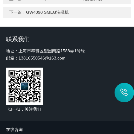
下一篇：
GW4090 SMEG洗瓶机
联系我们
地址：上海市奉贤区望园南路1588弄1号绿地未来中心A3 2110室
邮箱：13816550546@163.com
扫一扫，关注我们
在线咨询