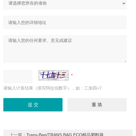
请输入计算结果（填写阿拉伯数字），如：三加四=7
上一篇：
Trans-Bag/TRANS BAG ECO样品塑料袋