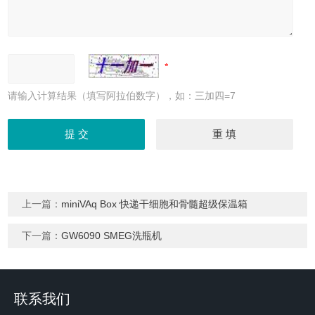
请输入计算结果（填写阿拉伯数字），如：三加四=7
上一篇：
miniVAq Box 快递干细胞和骨髓超级保温箱
下一篇：
GW6090 SMEG洗瓶机
联系我们