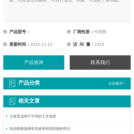
产品型号：
厂商性质：
代理商
更新时间：
2018-11-12
访 问 量：
1918
产品咨询
联系我们
产品分类
点击展开+
相关文章
分装泵适用于不同的工作场景
电动助吸器拥有高效率和高性能的特点