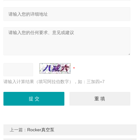
请输入计算结果（填写阿拉伯数字），如：三加四=7
上一篇：
Rocker真空泵