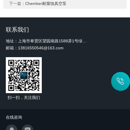
下一篇：
Chemker耐腐蚀真空泵
联系我们
地址：上海市奉贤区望园南路1588弄1号绿地未来中心A3 2110室
邮箱：13816550546@163.com
扫一扫，关注我们
在线咨询