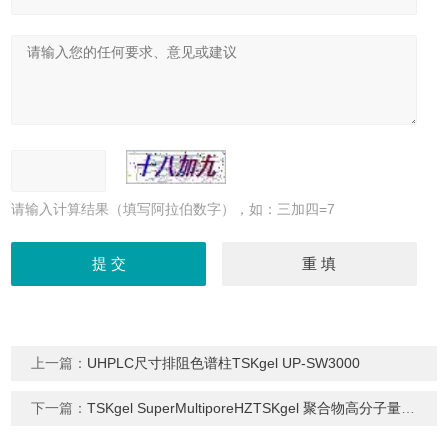
请输入计算结果（填写阿拉伯数字），如：三加四=7
上一篇：
UHPLC尺寸排阻色谱柱TSKgel UP-SW3000
下一篇：
TSKgel SuperMultiporeHZTSKgel 聚合物高分子量分析GPC柱