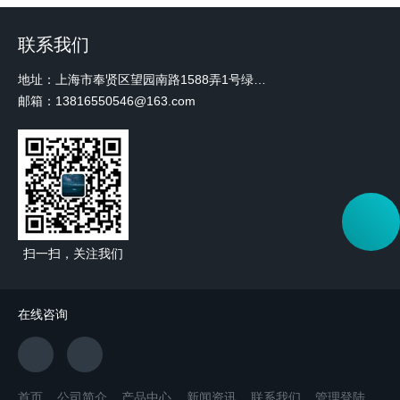
联系我们
地址：上海市奉贤区望园南路1588弄1号绿地未来中心A3 2110室
邮箱：13816550546@163.com
扫一扫，关注我们
在线咨询
首页
公司简介
产品中心
新闻资讯
联系我们
管理登陆