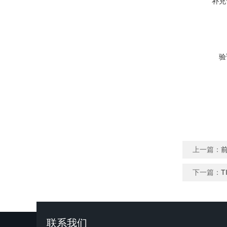
补充
验
上一篇：
下一篇：
T
联系我们