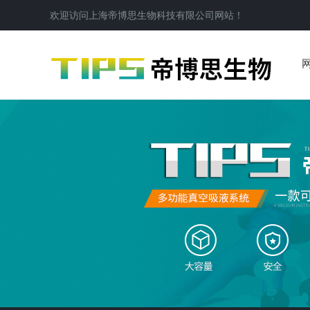
欢迎访问
上海帝博思生物科技有限公司
网站！