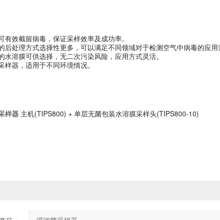
可有效截留病毒，保证采样效率及成功率。
的后处理方式选择性更多，可以满足不同领域对于检测空气中病毒的应用
的水溶膜可供选择，无二次污染风险，应用方式灵活。
采样器，适用于不同环境情况。
(TIPS800) +
(TIPS800-10)
采样器
主机
单层无菌包装水溶膜采样头