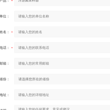
产品：
单位：
姓名：
电话：
邮箱：
省份：
地址：