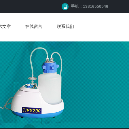
手机：13816550546
术文章
在线留言
联系我们