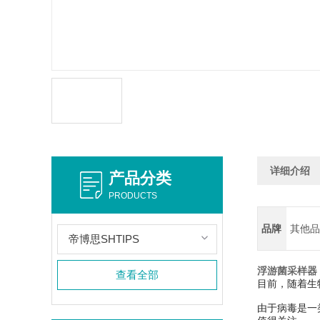
详细介绍
产品分类
PRODUCTS
品牌
其他品
帝博思SHTIPS
浮游菌采样器 T
查看全部
目前，随着生
由于病毒是一