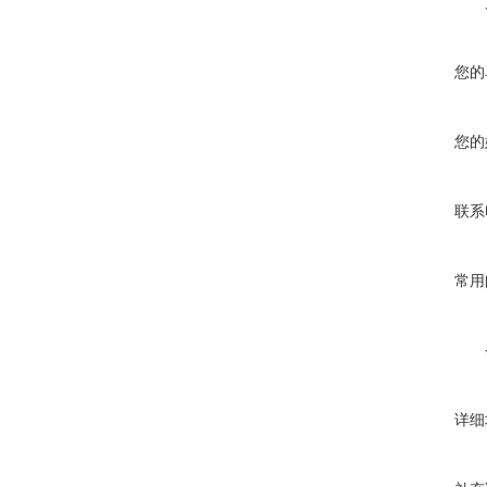
您的
您的
联系
常用
详细