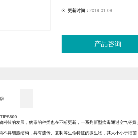
更新时间：
2019-01-09
产品咨询
牌
IPS800
物科技的发展，病毒的种类也在不断更新，一系列新型病毒通过空气等媒
类不具细胞结构，具有遗传、复制等生命特征的微生物，其大小小于细菌