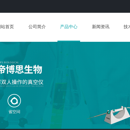
网站首页
公司简介
产品中心
新闻资讯
技