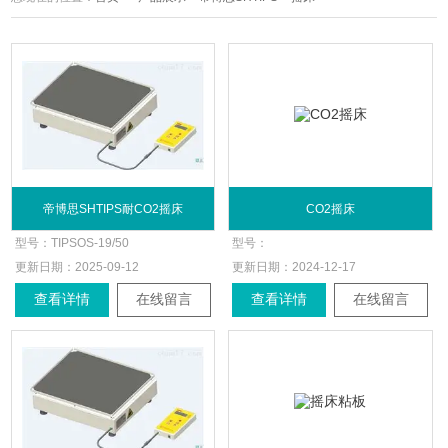
帝博思SHTIPS耐CO2摇床
CO2摇床
型号：
TIPSOS-19/50
型号：
更新日期：
2025-09-12
更新日期：
2024-12-17
查看详情
在线留言
查看详情
在线留言