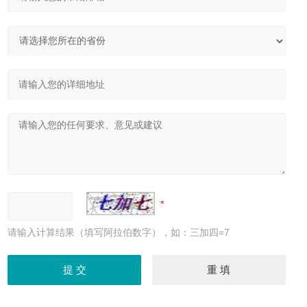
请输入计算结果（填写阿拉伯数字），如：三加四=7