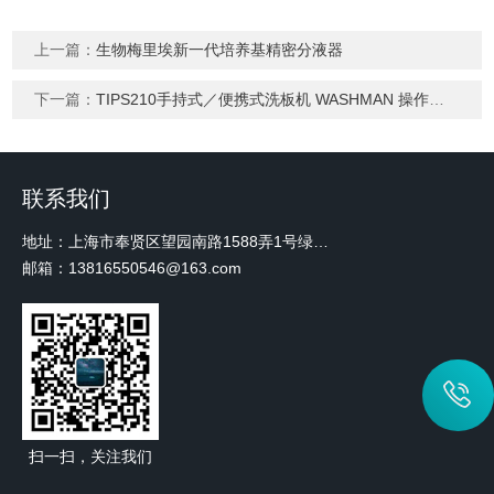
上一篇：
生物梅里埃新一代培养基精密分液器
下一篇：
TIPS210手持式／便携式洗板机 WASHMAN 操作系统
联系我们
地址：上海市奉贤区望园南路1588弄1号绿地未来中心A3 2110室
邮箱：13816550546@163.com
扫一扫，关注我们