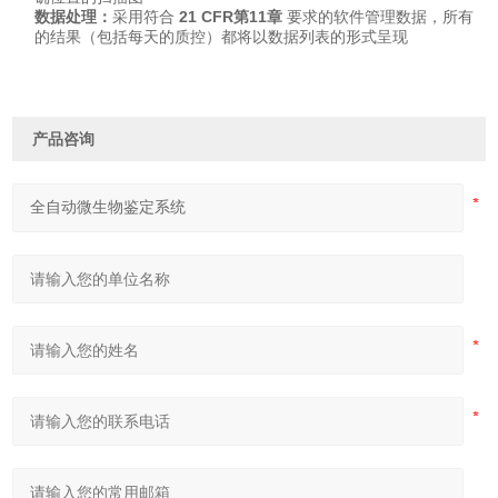
数据处理：
采用符合
21 CFR
第11章
要求的软件管理数据，所有
的结果（包括每天的质控）都将以数据列表的形式呈现
产品咨询