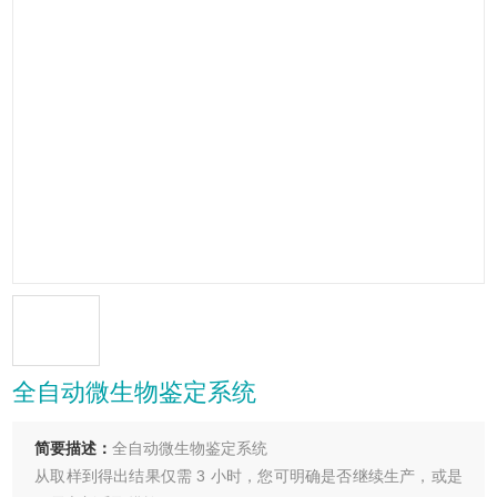
全自动微生物鉴定系统
简要描述：
全自动微生物鉴定系统
从取样到得出结果仅需 3 小时，您可明确是否继续生产，或是