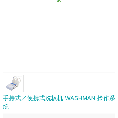
手持式／便携式洗板机 WASHMAN 操作系
统