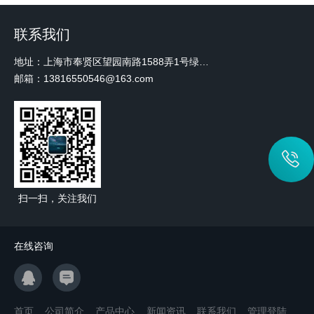
联系我们
地址：上海市奉贤区望园南路1588弄1号绿地未来中心A3 2110室
邮箱：13816550546@163.com
扫一扫，关注我们
在线咨询
首页
公司简介
产品中心
新闻资讯
联系我们
管理登陆