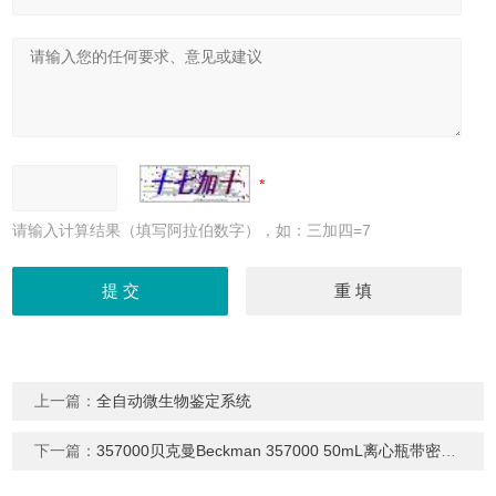
请输入计算结果（填写阿拉伯数字），如：三加四=7
上一篇：
全自动微生物鉴定系统
下一篇：
357000贝克曼Beckman 357000 50mL离心瓶带密封盖