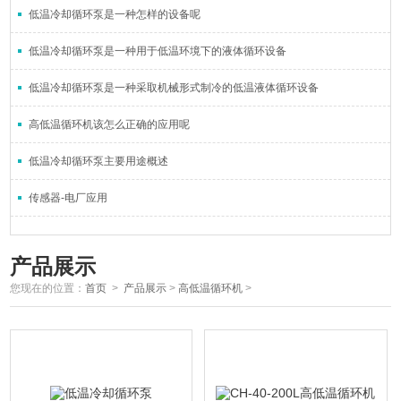
低温冷却循环泵是一种怎样的设备呢
低温冷却循环泵是一种用于低温环境下的液体循环设备
低温冷却循环泵是一种采取机械形式制冷的低温液体循环设备
高低温循环机该怎么正确的应用呢
低温冷却循环泵主要用途概述
传感器-电厂应用
产品展示
您现在的位置：
首页
>
产品展示
>
高低温循环机
>