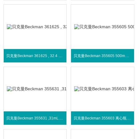
贝克曼Beckman 361625 , 32.4 ml 指封管
贝克曼Beckman 355605 500mL离心瓶带密封盖
贝克曼Beckman 355631 ,31mL离心管
贝克曼Beckman 355603 离心瓶10.4mL