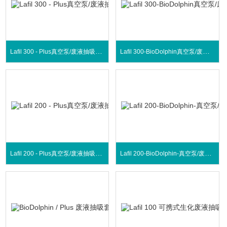
Lafil 300 - Plus真空泵/废液抽吸系统
Lafil 300-BioDolphin真空泵/废液抽吸系统
Lafil 200 - Plus真空泵/废液抽吸系统
Lafil 200-BioDolphin-真空泵/废液抽吸系统