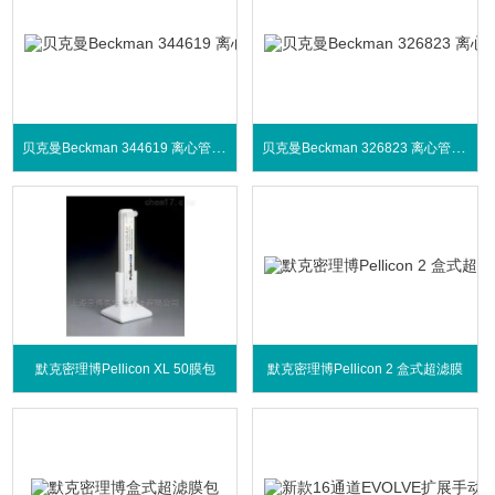
贝克曼Beckman 344619 离心管6.0 mL
贝克曼Beckman 326823 离心管38.5 mL
默克密理博Pellicon XL 50膜包
默克密理博Pellicon 2 盒式超滤膜