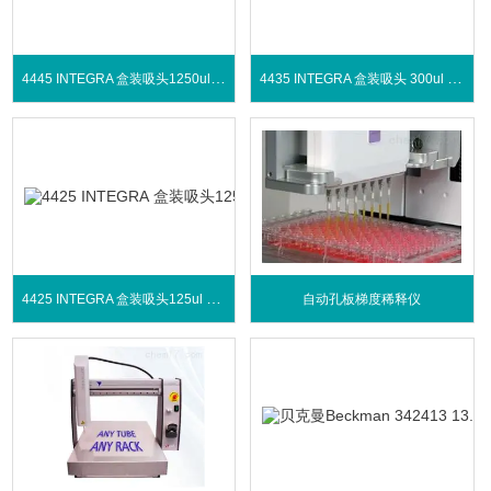
4445 INTEGRA 盒装吸头1250ul 灭菌带滤芯
4435 INTEGRA 盒装吸头 300ul 灭菌带滤芯
4425 INTEGRA 盒装吸头125ul 灭菌带滤芯
自动孔板梯度稀释仪