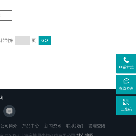
言
 跳转到第
页
联系方式
在线咨询
询
二维码
公司简介
产品中心
新闻资讯
联系我们
管理登陆
有 © 2026 上海帝博思生物科技有限公司
站点地图