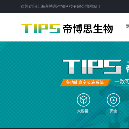
欢迎访问
上海帝博思生物科技有限公司
网站！