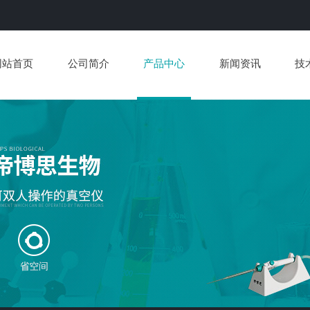
网站首页
公司简介
产品中心
新闻资讯
技