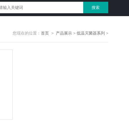
您现在的位置：
首页
>
产品展示
>
低温灭菌器系列
>