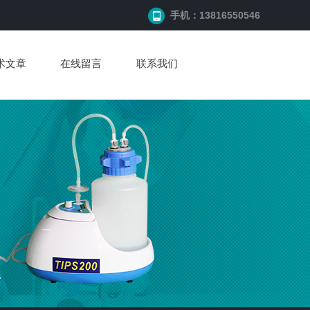
手机：13816550546
术文章
在线留言
联系我们