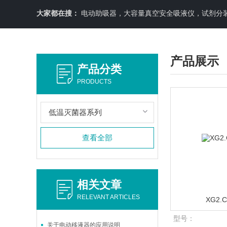
大家都在搜：
电动助吸器，大容量真空安全吸液仪，试剂分装机
产品展示
产品分类
PRODUCTS
低温灭菌器系列
查看全部
相关文章
RELEVANT ARTICLES
XG2
型号：
关于电动移液器的应用说明