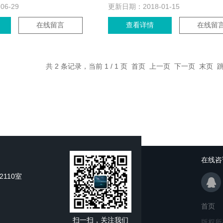
-06-29
更新日期：
2018-01-15
在线留言
查看详情
在线留
共 2 条记录，当前 1 / 1 页 首页 上一页 下一页 末页
在线咨
110室
首页
扫一扫，关注我们
版权所