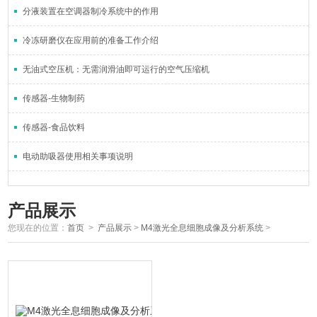
分液装置在空调器制冷系统中的作用
冷冻研磨仪在应用前的准备工作介绍
无油式空压机：无需润滑油即可运行的空气压缩机
传感器-生物制药
传感器-食品饮料
电动助吸器使用相关事项说明
产品展示
您现在的位置：
首页
>
产品展示
>
M4激光全息细胞成像及分析系统
>