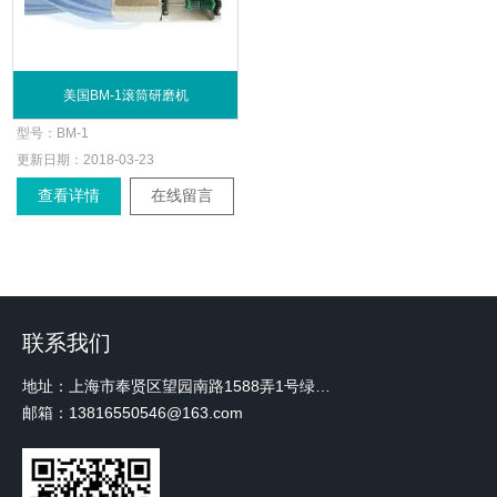
美国BM-1滚筒研磨机
型号：
BM-1
更新日期：
2018-03-23
查看详情
在线留言
联系我们
地址：上海市奉贤区望园南路1588弄1号绿地未来中心A3 2110室
邮箱：13816550546@163.com