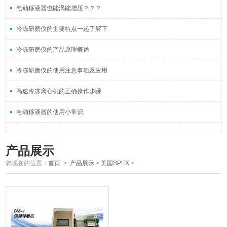
电动移液器也能涡能增压？？？
冷冻研磨仪的主要特点一起了解下
冷冻研磨仪的产品原理概述
冷冻研磨仪的使用注意事项及应用
高速冷冻离心机的正确操作步骤
电动移液器的使用小常识
产品展示
您现在的位置：
首页
>
产品展示
>
美国SPEX
>