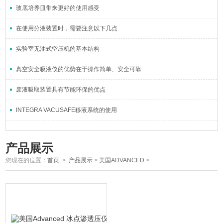
玻底培养皿带来更好的使用感受
在使用分液装置时，需要注意以下几点
实验室无油式空压机的基本结构
真空安全吸液仪的优势在于操作简单、安全可靠
废液吸取装置具有节能环保的优点
INTEGRA VACUSAFE移液系统的使用
产品展示
您现在的位置：
首页
>
产品展示
>
美国ADVANCED
>