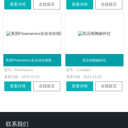
查看详情
在线留言
查看详情
在线留言
美国Flownamics全自动在线取样器、取样探头
高压细胞破碎仪
型号：
Flownamics
型号：
Constant
更新日期：
2018-10-25
更新日期：
2018-10-25
查看详情
在线留言
查看详情
在线留言
联系我们