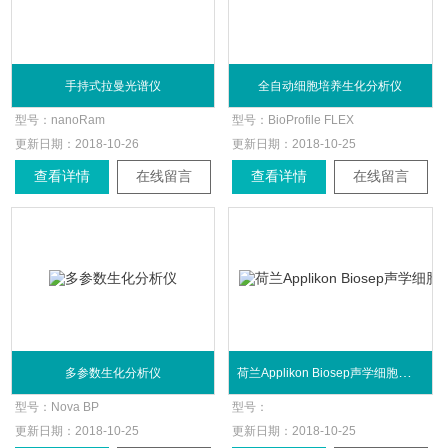
手持式拉曼光谱仪
全自动细胞培养生化分析仪
型号：
nanoRam
型号：
BioProfile FLEX
更新日期：
2018-10-26
更新日期：
2018-10-25
查看详情
在线留言
查看详情
在线留言
荷兰Applikon Biosep声学细胞截留系统
多参数生化分析仪
型号：
Nova BP
型号：
更新日期：
2018-10-25
更新日期：
2018-10-25