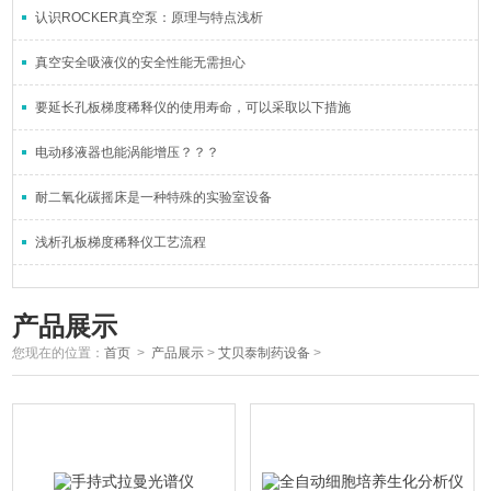
认识ROCKER真空泵：原理与特点浅析
真空安全吸液仪的安全性能无需担心
要延长孔板梯度稀释仪的使用寿命，可以采取以下措施
电动移液器也能涡能增压？？？
耐二氧化碳摇床是一种特殊的实验室设备
浅析孔板梯度稀释仪工艺流程
产品展示
您现在的位置：
首页
>
产品展示
>
艾贝泰制药设备
>