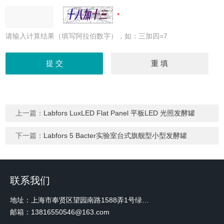
请输入计算结果（填写阿拉伯数字），如：三加四=7
上一篇：
Labfors LuxLED Flat Panel 平板LED 光照发酵罐
下一篇：
Labfors 5 Bacter实验室台式旗舰型小型发酵罐
联系我们
地址：上海市奉贤区望园南路1588弄1号绿地未来中心A3 2110室
邮箱：13816550546@163.com