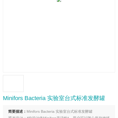
Minifors Bacteria 实验室台式标准发酵罐
简要描述：
Minifors Bacteria 实验室台式标准发酵罐
紧凑设计：*的设计使Minifors灵活性*，用户可以随心所欲地移