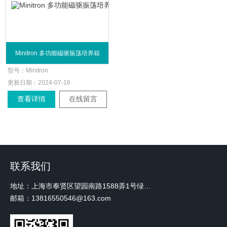
Minitron 多功能磁驱振荡培养箱
型号：
Minitron
更新日期：
2024-07-16
查看详情
在线留言
联系我们
地址：上海市奉贤区望园南路1588弄1号绿地未来中心A3 2110室
邮箱：13816550546@163.com