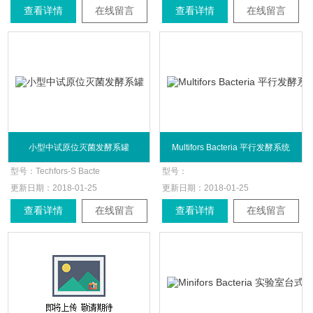
查看详情
在线留言
查看详情
在线留言
小型中试原位灭菌发酵系罐
Multifors Bacteria 平行发酵系统
型号：
Techfors-S Bacte
型号：
更新日期：
2018-01-25
更新日期：
2018-01-25
查看详情
在线留言
查看详情
在线留言