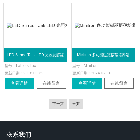
LED Stirred Tank LED 光照发酵罐
Minitron 多功能磁驱振荡培养箱
型号：
Labfors Lux
型号：
Minitron
更新日期：
2018-01-25
更新日期：
2024-07-16
查看详情
在线留言
查看详情
在线留言
下一页
末页
联系我们