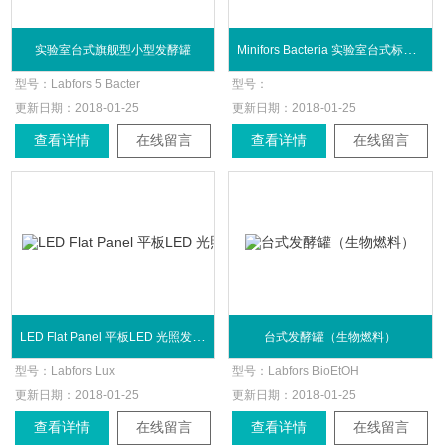
Minifors Bacteria 实验室台式标准发酵罐
实验室台式旗舰型小型发酵罐
型号：
Labfors 5 Bacter
型号：
更新日期：
2018-01-25
更新日期：
2018-01-25
查看详情
在线留言
查看详情
在线留言
LED Flat Panel 平板LED 光照发酵罐
台式发酵罐（生物燃料）
型号：
Labfors Lux
型号：
Labfors BioEtOH
更新日期：
2018-01-25
更新日期：
2018-01-25
查看详情
在线留言
查看详情
在线留言