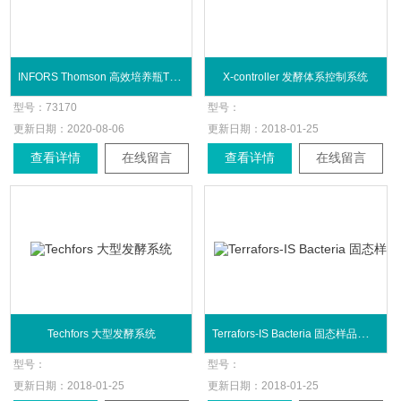
INFORS Thomson 高效培养瓶TM 125mL摇瓶
X-controller 发酵体系控制系统
型号：
73170
型号：
更新日期：
2020-08-06
更新日期：
2018-01-25
查看详情
在线留言
查看详情
在线留言
Terrafors-IS Bacteria 固态样品发酵罐
Techfors 大型发酵系统
型号：
型号：
更新日期：
2018-01-25
更新日期：
2018-01-25