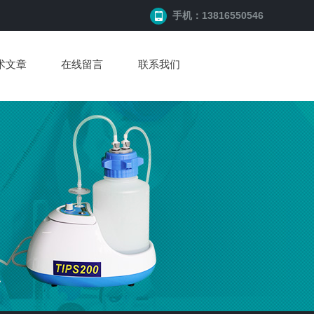
手机：13816550546
术文章
在线留言
联系我们