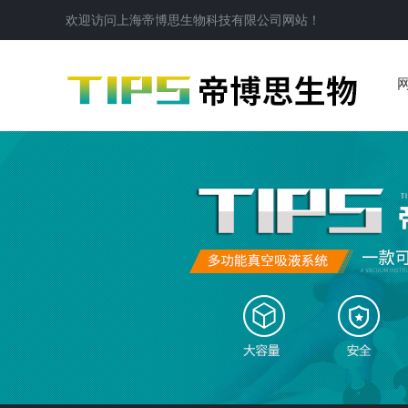
欢迎访问
上海帝博思生物科技有限公司
网站！