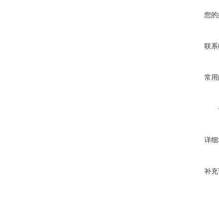
您的
联系
常用
详细
补充