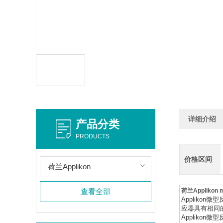
详细介绍
产品分类
PRODUCTS
价格区间
荷兰Applikon
查看全部
荷兰Applikon
Applikon微
应器具有相同
Applikon微