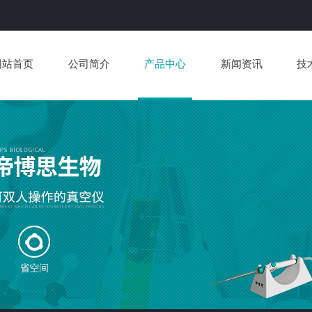
网站首页
公司简介
产品中心
新闻资讯
技