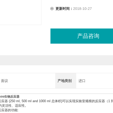
更新时间：
2018-10-27
产品咨询
面议
产地类别
进口
 mini生物反应器
型反应器 (250 ml, 500 ml and 1000 ml 总体积)可以实现实验室规模的反
的灵活性、适应性。
型反应器的功能: