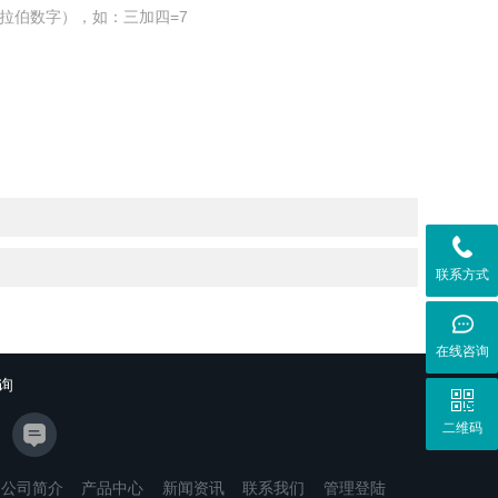
拉伯数字），如：三加四=7
联系方式
在线咨询
询
二维码
公司简介
产品中心
新闻资讯
联系我们
管理登陆