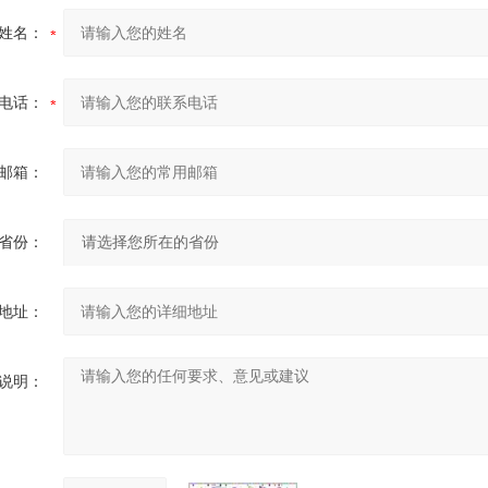
姓名：
电话：
邮箱：
省份：
地址：
说明：