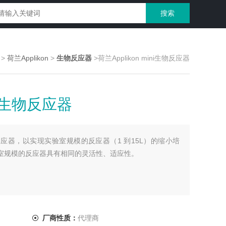
>
荷兰Applikon
>
生物反应器
>荷兰Applikon mini生物反应器
ini生物反应器
ni生物反应器，以实现实验室规模的反应器（1 到15L）的缩小培
实验室规模的反应器具有相同的灵活性、适应性。
厂商性质：
代理商