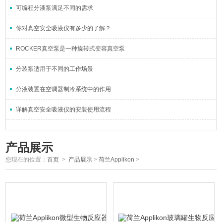
可编程分液泵满足不同的需求
你对真空安全吸液仪有多少的了解？
ROCKER真空泵是一种旋转式变容真空泵
分装泵适用于不同的工作场景
分液装置在空调器制冷系统中的作用
详解真空安全吸液仪的安装使用流程
产品展示
您现在的位置：
首页
>
产品展示
>
荷兰Applikon
>