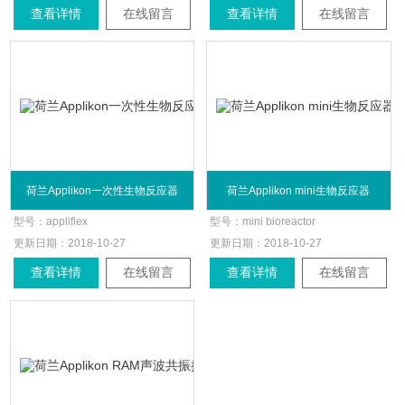
查看详情
在线留言
查看详情
在线留言
荷兰Applikon一次性生物反应器
荷兰Applikon mini生物反应器
型号：
appliflex
型号：
mini bioreactor
更新日期：
2018-10-27
更新日期：
2018-10-27
查看详情
在线留言
查看详情
在线留言