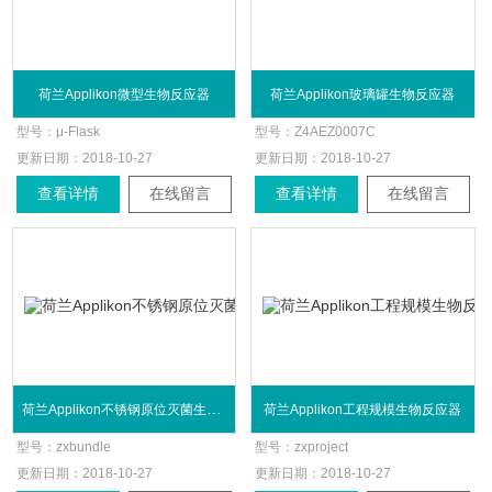
荷兰Applikon微型生物反应器
荷兰Applikon玻璃罐生物反应器
型号：
μ-Flask
型号：
Z4AEZ0007C
更新日期：
2018-10-27
更新日期：
2018-10-27
查看详情
在线留言
查看详情
在线留言
荷兰Applikon不锈钢原位灭菌生物反应器
荷兰Applikon工程规模生物反应器
型号：
zxbundle
型号：
zxproject
更新日期：
2018-10-27
更新日期：
2018-10-27