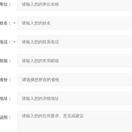
单位：
姓名：
电话：
邮箱：
省份：
地址：
说明：