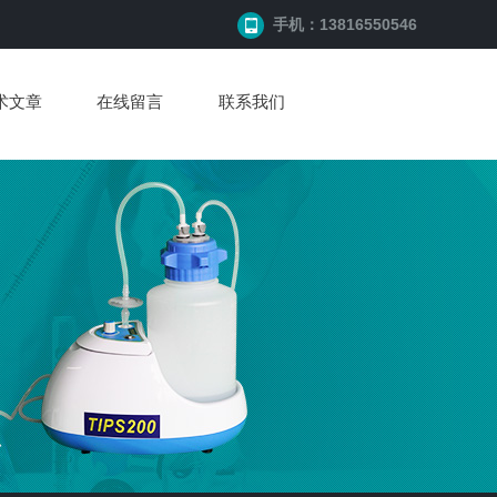
手机：13816550546
术文章
在线留言
联系我们