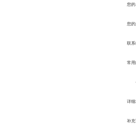
您的
您的
联系
常用
详细
补充