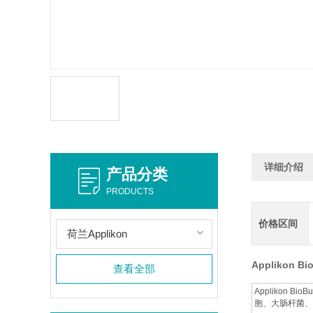
详细介绍
产品分类
PRODUCTS
价格区间
荷兰Applikon
Applikon 
查看全部
Appliko
胞、大肠杆菌、