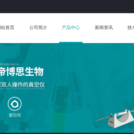
网站首页
公司简介
产品中心
新闻资讯
技