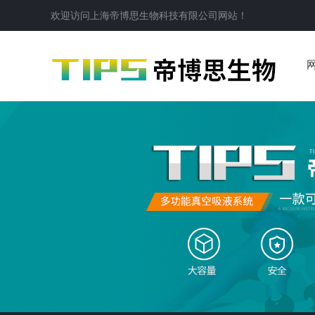
欢迎访问
上海帝博思生物科技有限公司
网站！