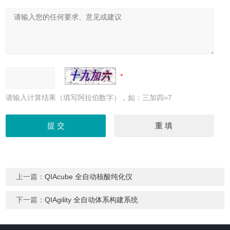
请输入计算结果（填写阿拉伯数字），如：三加四=7
上一篇：
QIAcube 全自动核酸纯化仪
下一篇：
QIAgility 全自动体系构建系统