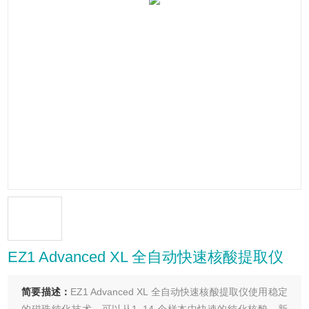
EZ1 Advanced XL 全自动快速核酸提取仪
简要描述：
EZ1 Advanced XL 全自动快速核酸提取仪使用稳定
的磁珠纯化技术，可以从1–14 个样本中快速的纯化核酸。新