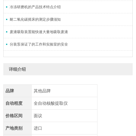
冷冻研磨机的产品技术特点介绍
耐二氧化碳摇床的测定步骤须知
废液吸取装置能快速大量地吸取废液
分装泵保证了的工作和实验室的安全
详细介绍
品牌
其他品牌
自动程度
全自动核酸提取仪
价格区间
面议
产地类别
进口