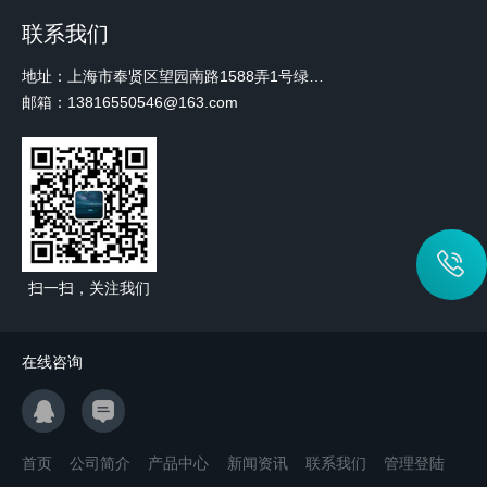
联系我们
地址：上海市奉贤区望园南路1588弄1号绿地未来中心A3 2110室
邮箱：13816550546@163.com
扫一扫，关注我们
在线咨询
首页
公司简介
产品中心
新闻资讯
联系我们
管理登陆