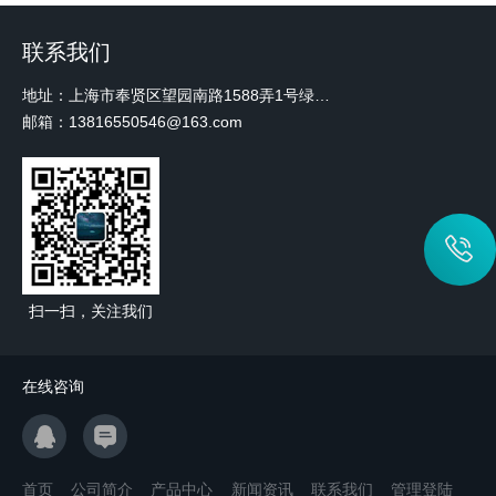
联系我们
地址：上海市奉贤区望园南路1588弄1号绿地未来中心A3 2110室
邮箱：13816550546@163.com
扫一扫，关注我们
在线咨询
首页
公司简介
产品中心
新闻资讯
联系我们
管理登陆