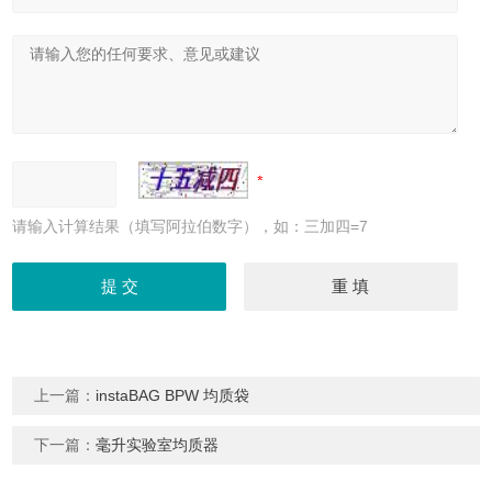
请输入计算结果（填写阿拉伯数字），如：三加四=7
上一篇：
instaBAG BPW 均质袋
下一篇：
毫升实验室均质器