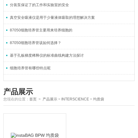
分装泵保证了的工作和实验室的安全
真空安全吸液仪是用于少量液体吸取的理想解决方案
87050细胞培养管主要用来培养细胞的
87050细胞培养管该如何选择？
基于孔板梯度稀释仪的标准曲线构建方法探讨
细胞培养管有哪些特点呢
产品展示
您现在的位置：
首页
>
产品展示
>
INTERSCIENCE
>
均质袋