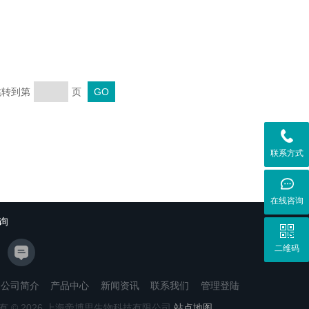
 跳转到第
页
联系方式
在线咨询
询
二维码
公司简介
产品中心
新闻资讯
联系我们
管理登陆
有 © 2026 上海帝博思生物科技有限公司
站点地图