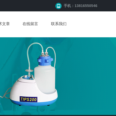
手机：13816550546
术文章
在线留言
联系我们