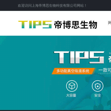
欢迎访问
上海帝博思生物科技有限公司
网站！