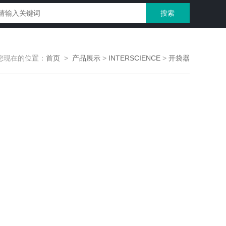
您现在的位置：
首页
>
产品展示
>
INTERSCIENCE
>
开袋器