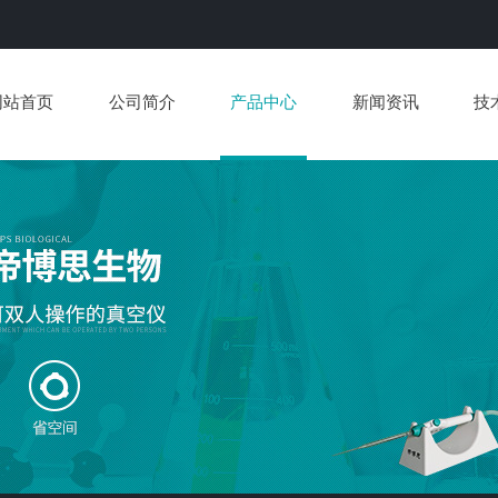
网站首页
公司简介
产品中心
新闻资讯
技