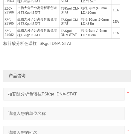
21963
STAT
柱TSKgel STAT
I.D.*3.5cm
生物大分子分离分析用色谱
粒径:7μm ;4.6mm
ZZC-
TSKgel CM-
1EA
21966
STAT
柱TSKgel STAT
I.D.*10cm
生物大分子分离分析用色谱
粒径:10μm ;3.0mm
ZZC-
TSKgel CM-
1EA
21965
STAT
柱TSKgel STAT
I.D.*3.5cm
生物大分子分离分析用色谱
粒径:5μm ;4.6mm
ZZC-
TSKgel
1EA
21962
DNA-STAT
柱TSKgel STAT
I.D.*10cm
核苷酸分析色谱柱TSKgel DNA-STAT
产品咨询