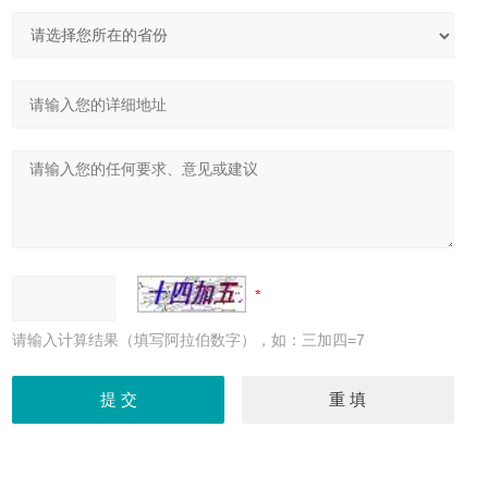
请输入计算结果（填写阿拉伯数字），如：三加四=7