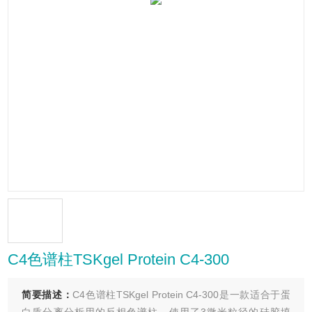
C4色谱柱TSKgel Protein C4-300
简要描述：
C4色谱柱TSKgel Protein C4-300是一款适合于蛋
白质分离分析用的反相色谱柱。使用了3微米粒径的硅胶填