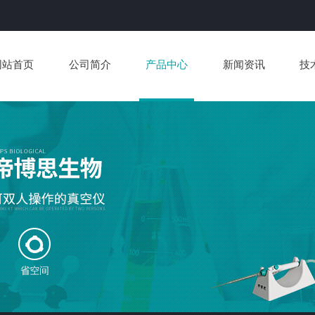
网站首页
公司简介
产品中心
新闻资讯
技