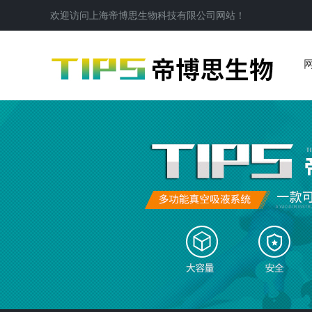
欢迎访问
上海帝博思生物科技有限公司
网站！