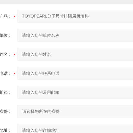
产品：
单位：
姓名：
电话：
邮箱：
省份：
地址：