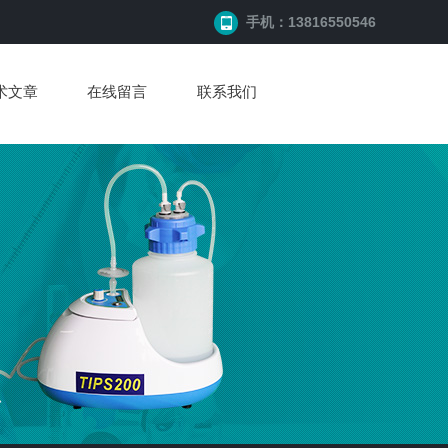
手机：13816550546
术文章
在线留言
联系我们