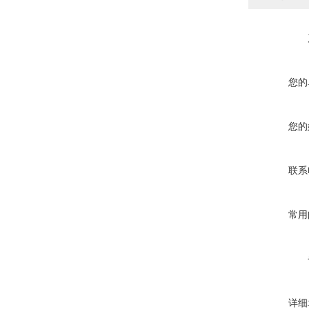
您的
您的
联系
常用
详细