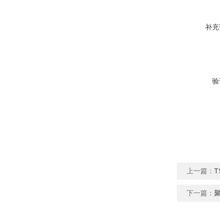
补充
验
上一篇：
T
下一篇：