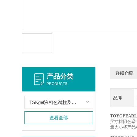
详细介绍
产品分类
PRODUCTS
品牌
TSKgel液相色谱柱及配件
TOYOPEAR
查看全部
尺寸排阻色谱（S
量大小将产品