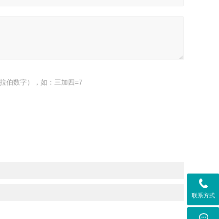
拉伯数字），如：三加四=7
联系方式