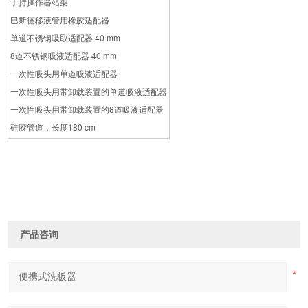
手持操作器站架
巴斯德移液管用橡胶适配器
单道不锈钢吸取适配器 40 mm
8道不锈钢吸液适配器 40 mm
一次性吸头用单道吸液适配器
一次性吸头用带卸载装置的单道吸液适配器
一次性吸头用带卸载装置的8道吸液适配器
硅胶管道，长度180 cm
产品咨询