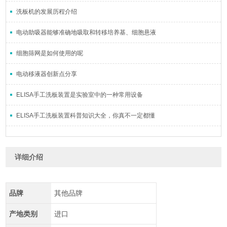
洗板机的发展历程介绍
电动助吸器能够准确地吸取和转移培养基、细胞悬液
细胞筛网是如何使用的呢
电动移液器创新点分享
ELISA手工洗板装置是实验室中的一种常用设备
ELISA手工洗板装置科普知识大全，你真不一定都懂
详细介绍
品牌
其他品牌
产地类别
进口