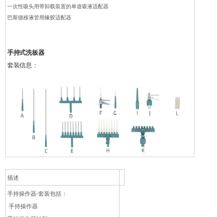
一次性吸头用带卸载装置的单道吸液适配器
巴斯德移液管用橡胶适配器
手持式洗板器
套装信息：
描述
手持操作器-套装包括：
手持操作器