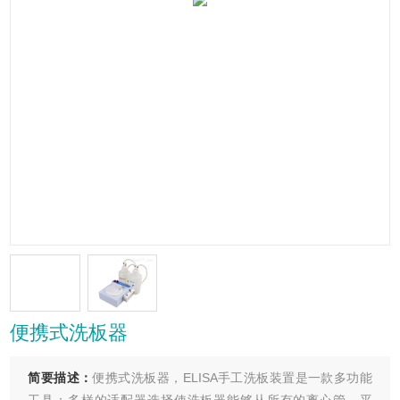
便携式洗板器
简要描述：
便携式洗板器，ELISA手工洗板装置是一款多功能
工具：多样的适配器选择使洗板器能够从所有的离心管、平