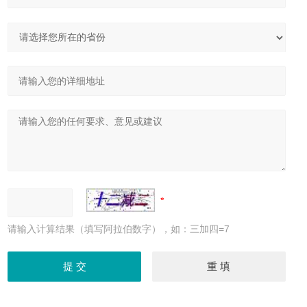
请输入计算结果（填写阿拉伯数字），如：三加四=7