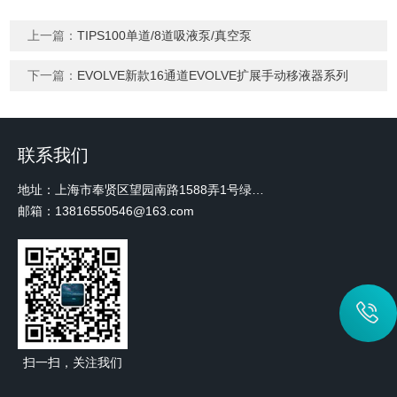
上一篇：
TIPS100单道/8道吸液泵/真空泵
下一篇：
EVOLVE新款16通道EVOLVE扩展手动移液器系列
联系我们
地址：上海市奉贤区望园南路1588弄1号绿地未来中心A3 2110室
邮箱：13816550546@163.com
扫一扫，关注我们