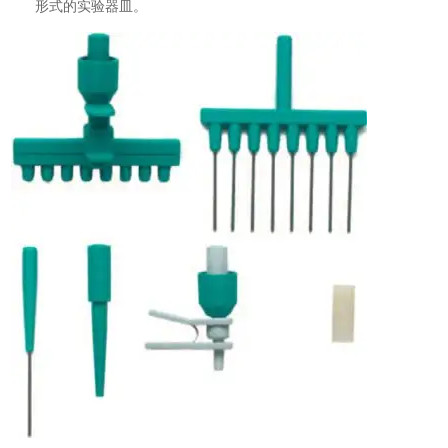
形式的实验器皿。