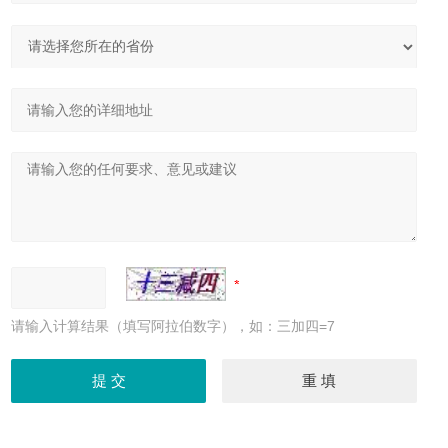
请输入计算结果（填写阿拉伯数字），如：三加四=7