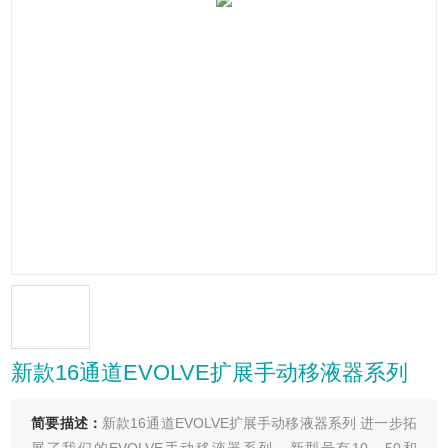
新款16通道EVOLVE扩展手动移液器系列
简要描述：
新款16通道EVOLVE扩展手动移液器系列 进一步拓
展了我们的EVOLVE手动移液器系列。新型号有10，50和